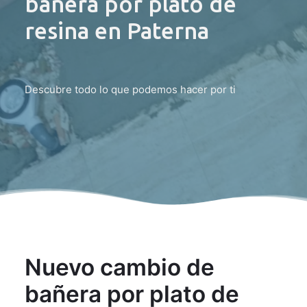
bañera por plato de
resina en Paterna
Descubre todo lo que podemos hacer por ti
Nuevo cambio de
bañera por plato de