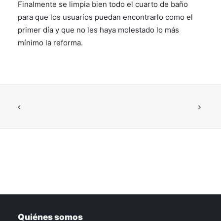
Finalmente se limpia bien todo el cuarto de baño
para que los usuarios puedan encontrarlo como el
primer día y que no les haya molestado lo más
mínimo la reforma.
Quiénes somos