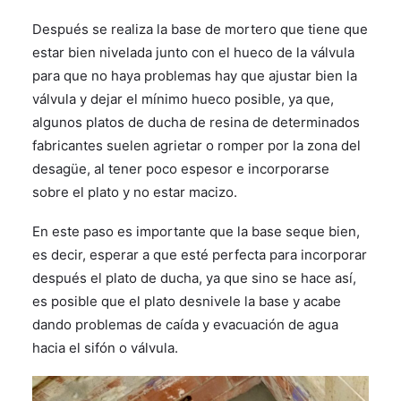
Después se realiza la base de mortero que tiene que
estar bien nivelada junto con el hueco de la válvula
para que no haya problemas hay que ajustar bien la
válvula y dejar el mínimo hueco posible, ya que,
algunos platos de ducha de resina de determinados
fabricantes suelen agrietar o romper por la zona del
desagüe, al tener poco espesor e incorporarse
sobre el plato y no estar macizo.
En este paso es importante que la base seque bien,
es decir, esperar a que esté perfecta para incorporar
después el plato de ducha, ya que sino se hace así,
es posible que el plato desnivele la base y acabe
dando problemas de caída y evacuación de agua
hacia el sifón o válvula.