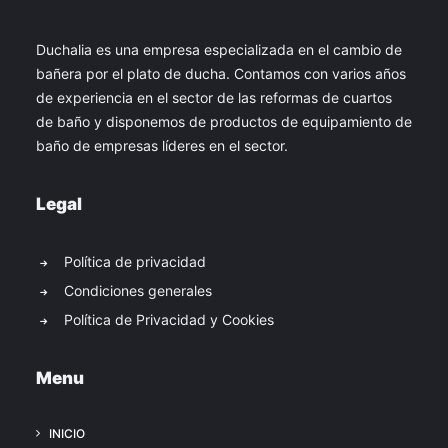
Duchalia es una empresa especializada en el cambio de
bañera por el plato de ducha. Contamos con varios años
de experiencia en el sector de las reformas de cuartos
de baño y disponemos de productos de equipamiento de
baño de empresas líderes en el sector.
Legal
Política de privacidad
Condiciones generales
Política de Privacidad y Cookies
Menu
INICIO