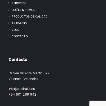
SERVICIOS
QUIÉNES SOMOS
PRODUCTOS DE CALIDAD
TRABAJOS
BLOG
CONTACTO
Contacto
C/ San Vicente Mártir, 377
Valencia (Valencia)
info@duchalia.es
+34 601 269 942