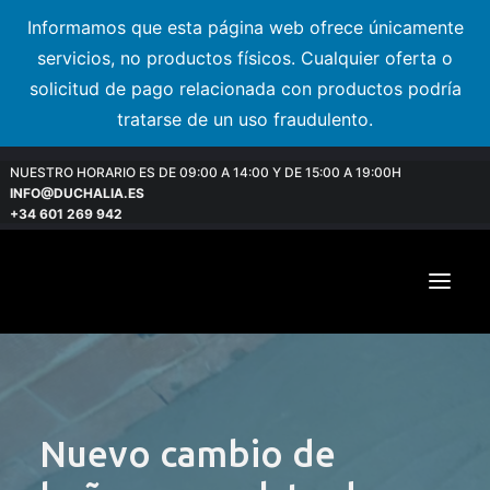
Informamos que esta página web ofrece únicamente
servicios, no productos físicos. Cualquier oferta o
solicitud de pago relacionada con productos podría
tratarse de un uso fraudulento.
NUESTRO HORARIO ES DE 09:00 A 14:00 Y DE 15:00 A 19:00H
INFO@DUCHALIA.ES
+34 601 269 942
Nuevo cambio de