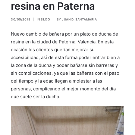
resina en Paterna
30/05/2018
|
IN
BLOG
|
BY
JUAN D. SANTAMARÍA
Nuevo cambio de bañera por un plato de ducha de
resina en la ciudad de Paterna, Valencia. En esta
ocasión los clientes querían mejorar su
accesibilidad, así de esta forma poder entrar bien a
la zona de la ducha y poder bañarse sin barreras y
sin complicaciones, ya que las bañeras con el paso
del tiempo y la edad llegan a molestar a las
personas, complicando el mejor momento del día
que suele ser la ducha.