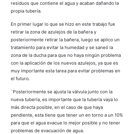
residuos que contiene el agua y acaban dañando la
propia tubería.
En primer lugar lo que se hizo en este trabajo fue
retirar la zona de azulejos de la bañera y
posteriormente retirar la bañera, luego se aplico un
tratamiento para evitar la humedad y se saneó la
zona de la ducha para que no haya ningún problema
con la aplicación de los nuevos azulejos, ya que es
muy importante esta tarea para evitar problemas en
el futuro.
`Posteriormente se ajusta la válvula junto con la
nueva tubería, es importante que la tubería vaya lo
más directa posible, en el caso de que haya
pendiente, esta tiene que tener un en torno a un 10%
para que el agua evacue lo mejor posible y no tener
problemas de evacuación de agua.