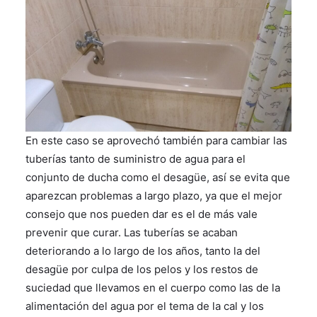
En este caso se aprovechó también para cambiar las
tuberías tanto de suministro de agua para el
conjunto de ducha como el desagüe, así se evita que
aparezcan problemas a largo plazo, ya que el mejor
consejo que nos pueden dar es el de más vale
prevenir que curar. Las tuberías se acaban
deteriorando a lo largo de los años, tanto la del
desagüe por culpa de los pelos y los restos de
suciedad que llevamos en el cuerpo como las de la
alimentación del agua por el tema de la cal y los