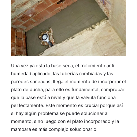
Una vez ya está la base seca, el tratamiento anti
humedad aplicado, las tuberías cambiadas y las
paredes saneadas, llega el momento de incorporar el
plato de ducha, para ello es fundamental, comprobar
que la base está a nivel y que la válvula funciona
perfectamente. Este momento es crucial porque así
si hay algún problema se puede solucionar al
momento, sino luego con el plato incorporado y la
mampara es más complejo solucionarlo.