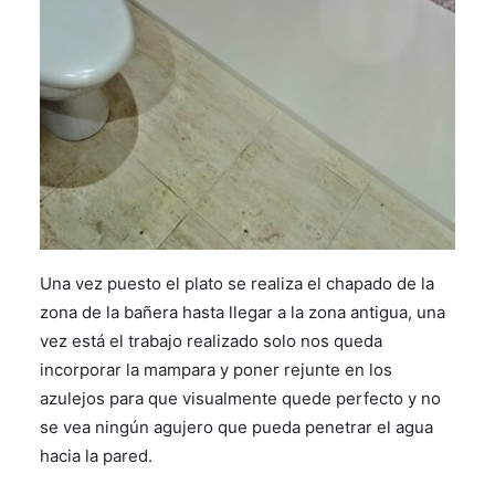
Una vez puesto el plato se realiza el chapado de la
zona de la bañera hasta llegar a la zona antigua, una
vez está el trabajo realizado solo nos queda
incorporar la mampara y poner rejunte en los
azulejos para que visualmente quede perfecto y no
se vea ningún agujero que pueda penetrar el agua
hacia la pared.