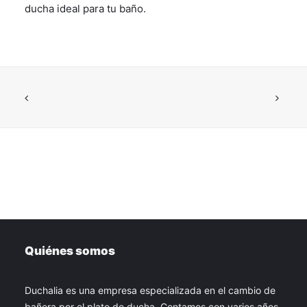
ducha ideal para tu baño.
Quiénes somos
Duchalia es una empresa especializada en el cambio de
bañera por el plato de ducha. Contamos con varios años