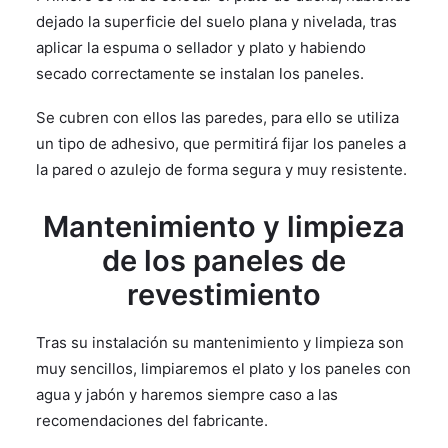
dejado la superficie del suelo plana y nivelada, tras
aplicar la espuma o sellador y plato y habiendo
secado correctamente se instalan los paneles.
Se cubren con ellos las paredes, para ello se utiliza
un tipo de adhesivo, que permitirá fijar los paneles a
la pared o azulejo de forma segura y muy resistente.
Mantenimiento y limpieza
de los paneles de
revestimiento
Tras su instalación su mantenimiento y limpieza son
muy sencillos, limpiaremos el plato y los paneles con
agua y jabón y haremos siempre caso a las
recomendaciones del fabricante.