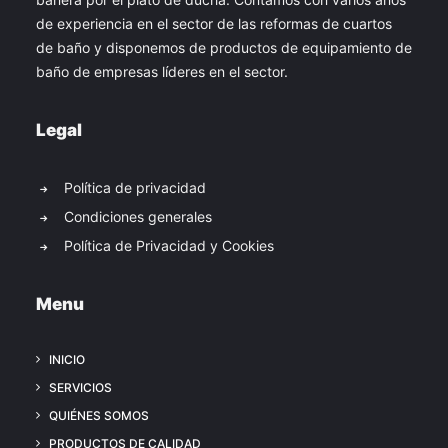
de experiencia en el sector de las reformas de cuartos
de baño y disponemos de productos de equipamiento de
baño de empresas líderes en el sector.
Legal
Política de privacidad
Condiciones generales
Política de Privacidad y Cookies
Menu
INICIO
SERVICIOS
QUIÉNES SOMOS
PRODUCTOS DE CALIDAD