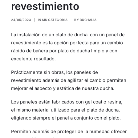
revestimiento
24/05/2023
|
IN
SIN CATEGORÍA
|
BY
DUCHALIA
La instalación de un plato de ducha con un panel de
revestimiento es la opción perfecta para un cambio
rápido de bañera por plato de ducha limpio y con
excelente resultado.
Prácticamente sin obras, los paneles de
revestimiento además de agilizar el cambio permiten
mejorar el aspecto y estética de nuestra ducha.
Los paneles están fabricados con gel coat o resina,
el mismo material utilizado para el plato de ducha,
eligiendo siempre el panel a conjunto con el plato.
Permiten además de proteger de la humedad ofrecer