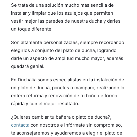
Se trata de una solución mucho más sencilla de
instalar y limpiar que los azulejos que permiten
vestir mejor las paredes de nuestra ducha y darles
un toque diferente.
Son altamente personalizables, siempre recordando
elegirlos a conjunto del plato de ducha, logrando
darle un aspecto de amplitud mucho mayor, además
quedará genial.
En Duchalia somos especialistas en la instalación de
un plato de ducha, paneles o mampara, realizando la
entera reforma y renovación de tu baño de forma
rápida y con el mejor resultado.
¿Quieres cambiar tu bañera o plato de ducha?,
contacta
con nosotros e infórmate sin compromiso,
te aconsejaremos y ayudaremos a elegir el plato de