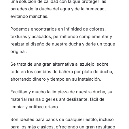
una solución de calidad con la que proteger las
paredes de la ducha del agua y de la humedad,
evitando manchas.
Podemos encontrarlos en infinidad de colores,
texturas y acabados, permitiendo complementar y
realzar el diseño de nuestra ducha y darle un toque
original.
Se trata de una gran alternativa al azulejo, sobre
todo en los cambios de bañera por plato de ducha,
ahorrando dinero y tiempo en su instalación.
Facilitan y mucho la limpieza de nuestra ducha, su
material resina o gel es antideslizante, fácil de
limpiar y antibacteriano.
Son ideales para baños de cualquier estilo, incluso
para los más clásicos, ofreciendo un gran resultado