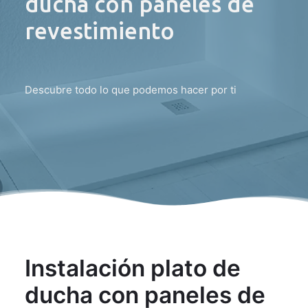
ducha con paneles de
revestimiento
Descubre todo lo que podemos hacer por ti
Instalación plato de
ducha con paneles de