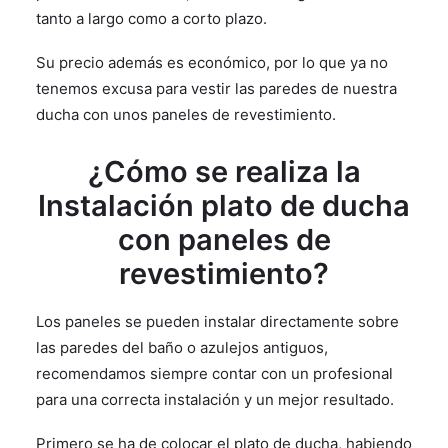
tanto a largo como a corto plazo.
Su precio además es económico, por lo que ya no
tenemos excusa para vestir las paredes de nuestra
ducha con unos paneles de revestimiento.
¿Cómo se realiza la
Instalación plato de ducha
con paneles de
revestimiento?
Los paneles se pueden instalar directamente sobre
las paredes del baño o azulejos antiguos,
recomendamos siempre contar con un profesional
para una correcta instalación y un mejor resultado.
Primero se ha de colocar el plato de ducha, habiendo