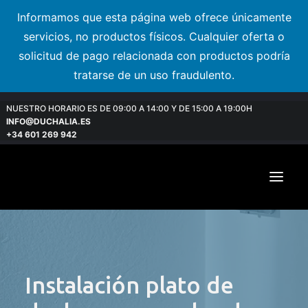
Informamos que esta página web ofrece únicamente
servicios, no productos físicos. Cualquier oferta o
solicitud de pago relacionada con productos podría
tratarse de un uso fraudulento.
NUESTRO HORARIO ES DE 09:00 A 14:00 Y DE 15:00 A 19:00H
INFO@DUCHALIA.ES
+34 601 269 942
Instalación plato de