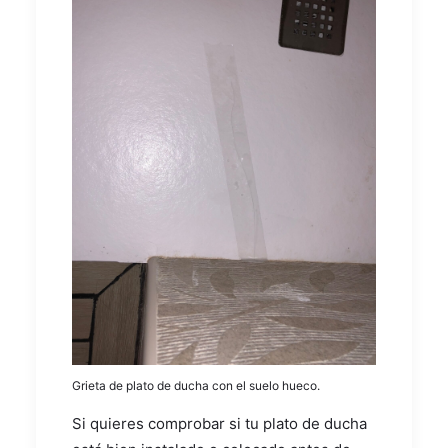
Grieta de plato de ducha con el suelo hueco.
Si quieres comprobar si tu plato de ducha