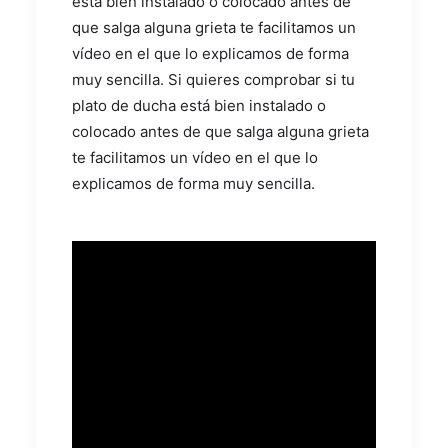
está bien instalado o colocado antes de
que salga alguna grieta te facilitamos un
vídeo en el que lo explicamos de forma
muy sencilla. Si quieres comprobar si tu
plato de ducha está bien instalado o
colocado antes de que salga alguna grieta
te facilitamos un vídeo en el que lo
explicamos de forma muy sencilla.