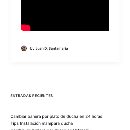
by Juan D. Santamaría
ENTRADAS RECIENTES
Cambiar bañera por plato de ducha en 24 horas
Tips Instalación mampara ducha