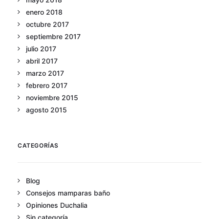
enero 2018
octubre 2017
septiembre 2017
julio 2017
abril 2017
marzo 2017
febrero 2017
noviembre 2015
agosto 2015
CATEGORÍAS
Blog
Consejos mamparas baño
Opiniones Duchalia
Sin categoría