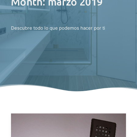
Month: marzo 2019
Descubre todo lo que podemos hacer por ti