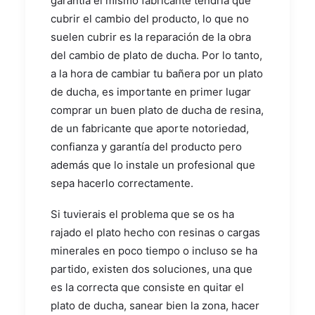
garantía el mismo fabricante tendría que
cubrir el cambio del producto, lo que no
suelen cubrir es la reparación de la obra
del cambio de plato de ducha. Por lo tanto,
a la hora de cambiar tu bañera por un plato
de ducha, es importante en primer lugar
comprar un buen plato de ducha de resina,
de un fabricante que aporte notoriedad,
confianza y garantía del producto pero
además que lo instale un profesional que
sepa hacerlo correctamente.
Si tuvierais el problema que se os ha
rajado el plato hecho con resinas o cargas
minerales en poco tiempo o incluso se ha
partido, existen dos soluciones, una que
es la correcta que consiste en quitar el
plato de ducha, sanear bien la zona, hacer