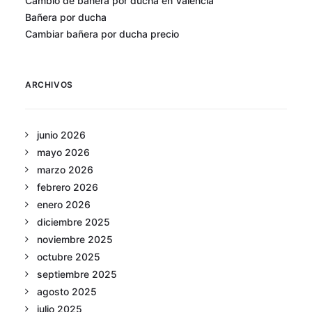
Cambio de bañera por ducha en Valencia
Bañera por ducha
Cambiar bañera por ducha precio
ARCHIVOS
junio 2026
mayo 2026
marzo 2026
febrero 2026
enero 2026
diciembre 2025
noviembre 2025
octubre 2025
septiembre 2025
agosto 2025
julio 2025