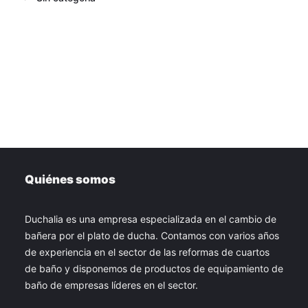
Quiénes somos
Duchalia es una empresa especializada en el cambio de
bañera por el plato de ducha. Contamos con varios años
de experiencia en el sector de las reformas de cuartos
de baño y disponemos de productos de equipamiento de
baño de empresas líderes en el sector.