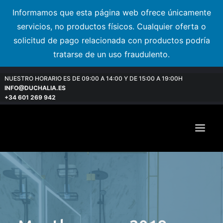
Informamos que esta página web ofrece únicamente
servicios, no productos físicos. Cualquier oferta o
solicitud de pago relacionada con productos podría
tratarse de un uso fraudulento.
NUESTRO HORARIO ES DE 09:00 A 14:00 Y DE 15:00 A 19:00H
INFO@DUCHALIA.ES
+34 601 269 942