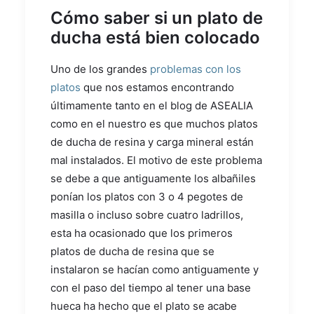
Cómo saber si un plato de
ducha está bien colocado
Uno de los grandes
problemas con los
platos
que nos estamos encontrando
últimamente tanto en el blog de ASEALIA
como en el nuestro es que muchos platos
de ducha de resina y carga mineral están
mal instalados. El motivo de este problema
se debe a que antiguamente los albañiles
ponían los platos con 3 o 4 pegotes de
masilla o incluso sobre cuatro ladrillos,
esta ha ocasionado que los primeros
platos de ducha de resina que se
instalaron se hacían como antiguamente y
con el paso del tiempo al tener una base
hueca ha hecho que el plato se acabe