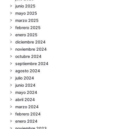
junio 2025
mayo 2025
marzo 2025
febrero 2025
enero 2025
diciembre 2024
noviembre 2024
octubre 2024
septiembre 2024
agosto 2024
julio 2024
junio 2024
mayo 2024
abril 2024
marzo 2024
febrero 2024
enero 2024
noviembre 2023