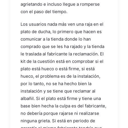
agrietando e incluso llegue a romperse
con el paso del tiempo.
Los usuarios nada más ven una raja en el
plato de ducha, lo primero que hacen es
comunicar a la tienda donde lo han
comprado que se les ha rajado y la tienda
le traslada al fabricante la reclamación. El
kit de la cuestión está en comprobar si el
plato está hueco o está firme, si está
hueco, el problema es de la instalación,
por lo tanto, no se ha hecho bien la
instalación y se tiene que reclamar al
albañil. Si el plato está firme y tiene una
base bien hecha la culpa es del fabricante,
no debería porque rajarse ni realizarse
ninguna grieta. Si está en periodo de