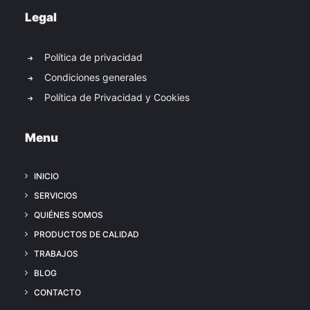
Legal
Política de privacidad
Condiciones generales
Política de Privacidad y Cookies
Menu
INICIO
SERVICIOS
QUIÉNES SOMOS
PRODUCTOS DE CALIDAD
TRABAJOS
BLOG
CONTACTO