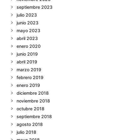
septiembre 2023
julio 2023
junio 2023
mayo 2023
abril 2023
enero 2020
junio 2019
abril 2019
marzo 2019
febrero 2019
enero 2019
diciembre 2018
noviembre 2018
octubre 2018
septiembre 2018
agosto 2018
julio 2018
mayo 2018