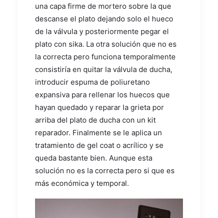
una capa firme de mortero sobre la que
descanse el plato dejando solo el hueco
de la válvula y posteriormente pegar el
plato con sika. La otra solución que no es
la correcta pero funciona temporalmente
consistiría en quitar la válvula de ducha,
introducir espuma de poliuretano
expansiva para rellenar los huecos que
hayan quedado y reparar la grieta por
arriba del plato de ducha con un kit
reparador. Finalmente se le aplica un
tratamiento de gel coat o acrílico y se
queda bastante bien. Aunque esta
solución no es la correcta pero si que es
más económica y temporal.