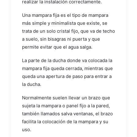
realizar la instalación correctamente.
Una mampara fija es el tipo de mampara
más simple y minimalista que existe, se
trata de un solo cristal fijo, que va de techo
a suelo, sin bisagras ni puerta y que
permite evitar que el agua salga.
La parte de la ducha donde va colocada la
mampara fija queda cerrada, mientras que
queda una apertura de paso para entrar a
la ducha.
Normalmente suelen llevar un brazo que
sujeta la mampara o panel fijo a la pared,
también llamados salva ventanas, el brazo
facilita la colocación de la mampara y su
uso.