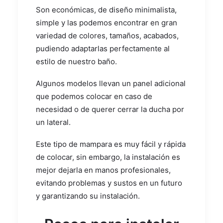
Son económicas, de diseño minimalista,
simple y las podemos encontrar en gran
variedad de colores, tamaños, acabados,
pudiendo adaptarlas perfectamente al
estilo de nuestro baño.
Algunos modelos llevan un panel adicional
que podemos colocar en caso de
necesidad o de querer cerrar la ducha por
un lateral.
Este tipo de mampara es muy fácil y rápida
de colocar, sin embargo, la instalación es
mejor dejarla en manos profesionales,
evitando problemas y sustos en un futuro
y garantizando su instalación.