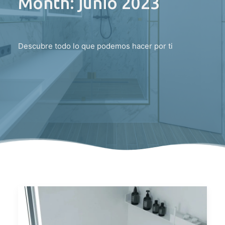
Month: junio 2023
Descubre todo lo que podemos hacer por ti