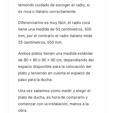
teniendo cuidado de escoger el radio, si
es roca o italiano correctamente.
Diferenciarlos es muy fácil, el radio roca
tiene una medida de 50 centímetros, 500
mm, por el contrario el radio italiano mide
55 centímetros, 550 mm.
Ambos platos tienen una medida estándar
de 80 x 80 o 90 x 90 cm, dependiendo del
espacio disponible para la colocación del
plato y teniendo en cuenta el espacio de
paso para la ducha.
Una vez sabemos como medir y elegir el
plato de ducha, es hora de comprarlo y
comenzar con la instalación, manos a la
obra.