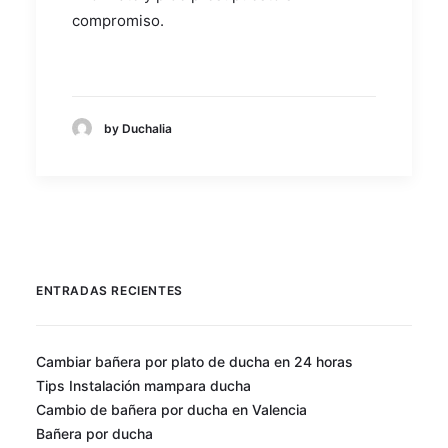
compromiso.
by Duchalia
ENTRADAS RECIENTES
Cambiar bañera por plato de ducha en 24 horas
Tips Instalación mampara ducha
Cambio de bañera por ducha en Valencia
Bañera por ducha