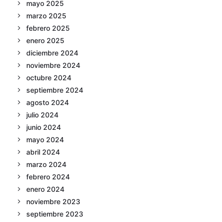
mayo 2025
marzo 2025
febrero 2025
enero 2025
diciembre 2024
noviembre 2024
octubre 2024
septiembre 2024
agosto 2024
julio 2024
junio 2024
mayo 2024
abril 2024
marzo 2024
febrero 2024
enero 2024
noviembre 2023
septiembre 2023