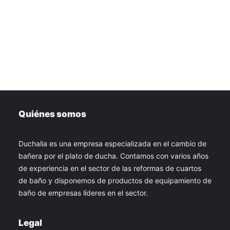
Quiénes somos
Duchalia es una empresa especializada en el cambio de
bañera por el plato de ducha. Contamos con varios años
de experiencia en el sector de las reformas de cuartos
de baño y disponemos de productos de equipamiento de
baño de empresas líderes en el sector.
Legal