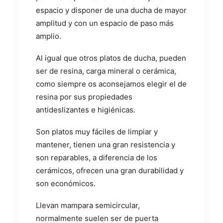
espacio y disponer de una ducha de mayor
amplitud y con un espacio de paso más
amplio.
Al igual que otros platos de ducha, pueden
ser de resina, carga mineral o cerámica,
como siempre os aconsejamos elegir el de
resina por sus propiedades
antideslizantes e higiénicas.
Son platos muy fáciles de limpiar y
mantener, tienen una gran resistencia y
son reparables, a diferencia de los
cerámicos, ofrecen una gran durabilidad y
son económicos.
Llevan mampara semicircular,
normalmente suelen ser de puerta