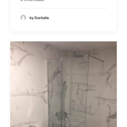
by Duchalia