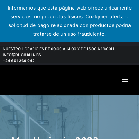
Informamos que esta página web ofrece únicamente
servicios, no productos físicos. Cualquier oferta o
solicitud de pago relacionada con productos podría
tratarse de un uso fraudulento.
NUESTRO HORARIO ES DE 09:00 A 14:00 Y DE 15:00 A 19:00H
INFO@DUCHALIA.ES
+34 601 269 942