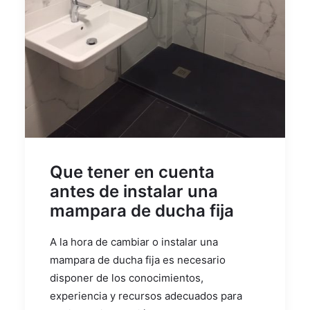
Que tener en cuenta
antes de instalar una
mampara de ducha fija
A la hora de cambiar o instalar una
mampara de ducha fija es necesario
disponer de los conocimientos,
experiencia y recursos adecuados para