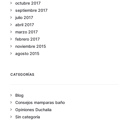
octubre 2017
septiembre 2017
julio 2017
abril 2017
marzo 2017
febrero 2017
noviembre 2015
agosto 2015
CATEGORÍAS
Blog
Consejos mamparas baño
Opiniones Duchalia
Sin categoría