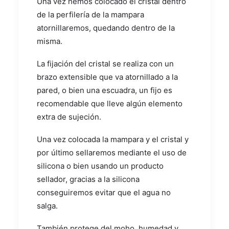
Una vez hemos colocado el cristal dentro
de la perfilería de la mampara
atornillaremos, quedando dentro de la
misma.
La fijación del cristal se realiza con un
brazo extensible que va atornillado a la
pared, o bien una escuadra, un fijo es
recomendable que lleve algún elemento
extra de sujeción.
Una vez colocada la mampara y el cristal y
por último sellaremos mediante el uso de
silicona o bien usando un producto
sellador, gracias a la silicona
conseguiremos evitar que el agua no
salga.
También protege del moho, humedad y