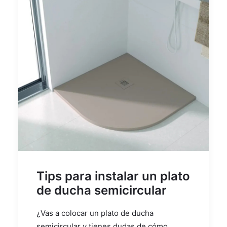
Tips para instalar un plato
de ducha semicircular
¿Vas a colocar un plato de ducha
semicircular y tienes dudas de cómo