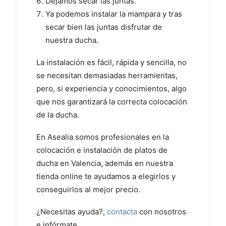
Dejamos secar las juntas.
Ya podemos instalar la mampara y tras
secar bien las juntas disfrutar de
nuestra ducha.
La instalación es fácil, rápida y sencilla, no
se necesitan demasiadas herramientas,
pero, si experiencia y conocimientos, algo
que nos garantizará la correcta colocación
de la ducha.
En Asealia somos profesionales en la
colocación e instalación de platos de
ducha en Valencia, además en nuestra
tienda online te ayudamos a elegirlos y
conseguirlos al mejor precio.
¿Necesitas ayuda?,
contacta
con nosotros
e infórmate.