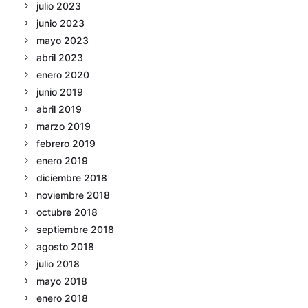
julio 2023
junio 2023
mayo 2023
abril 2023
enero 2020
junio 2019
abril 2019
marzo 2019
febrero 2019
enero 2019
diciembre 2018
noviembre 2018
octubre 2018
septiembre 2018
agosto 2018
julio 2018
mayo 2018
enero 2018