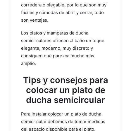
corredera o plegable, por lo que son muy
fáciles y cómodas de abrir y cerrar, todo
son ventajas.
Los platos y mamparas de ducha
semicirculares ofrecen al baño un toque
elegante, moderno, muy discreto y
consiguen que parezca mucho más
amplio.
Tips y consejos para
colocar un plato de
ducha semicircular
Para instalar colocar un plato de ducha
semicircular debemos de tomar medidas
del espacio disponible para el plato,