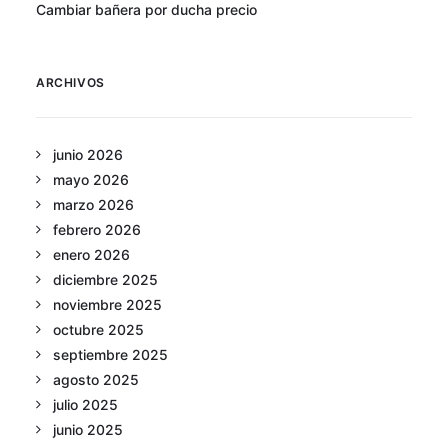
Cambiar bañera por ducha precio
ARCHIVOS
junio 2026
mayo 2026
marzo 2026
febrero 2026
enero 2026
diciembre 2025
noviembre 2025
octubre 2025
septiembre 2025
agosto 2025
julio 2025
junio 2025