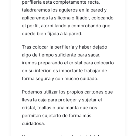
perfilería está completamente recta,
taladraremos los agujeros en la pared y
aplicaremos la silicona o fijador, colocando
el perfil, atornillando y comprobando que
quede bien fijada a la pared.
Tras colocar la perfilería y haber dejado
algo de tiempo suficiente para sacar,
iremos preparando el cristal para colocarlo
en su interior, es importante trabajar de
forma segura y con mucho cuidado.
Podemos utilizar los propios cartones que
lleva la caja para proteger y sujetar el
cristal, toallas o una manta que nos
permitan sujetarlo de forma más
cuidadosa.