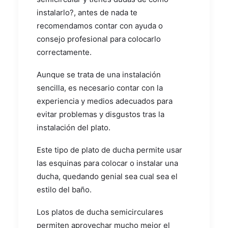
instalarlo?, antes de nada te
recomendamos contar con ayuda o
consejo profesional para colocarlo
correctamente.
Aunque se trata de una instalación
sencilla, es necesario contar con la
experiencia y medios adecuados para
evitar problemas y disgustos tras la
instalación del plato.
Este tipo de plato de ducha permite usar
las esquinas para colocar o instalar una
ducha, quedando genial sea cual sea el
estilo del baño.
Los platos de ducha semicirculares
permiten aprovechar mucho mejor el