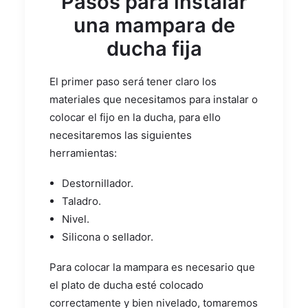
Pasos para instalar
una mampara de
ducha fija
El primer paso será tener claro los
materiales que necesitamos para instalar o
colocar el fijo en la ducha, para ello
necesitaremos las siguientes
herramientas:
Destornillador.
Taladro.
Nivel.
Silicona o sellador.
Para colocar la mampara es necesario que
el plato de ducha esté colocado
correctamente y bien nivelado, tomaremos