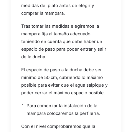
medidas del plato antes de elegir y
comprar la mampara.
Tras tomar las medidas elegiremos la
mampara fija al tamaño adecuado,
teniendo en cuenta que debe haber un
espacio de paso para poder entrar y salir
de la ducha.
El espacio de paso a la ducha debe ser
mínimo de 50 cm, cubriendo lo máximo
posible para evitar que el agua salpique y
poder cerrar el máximo espacio posible.
Para comenzar la instalación de la
mampara colocaremos la perfilería.
Con el nivel comprobaremos que la