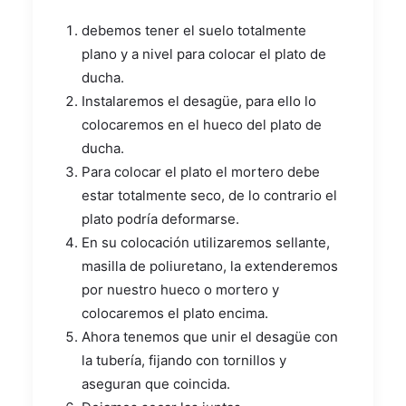
debemos tener el suelo totalmente
plano y a nivel para colocar el plato de
ducha.
Instalaremos el desagüe, para ello lo
colocaremos en el hueco del plato de
ducha.
Para colocar el plato el mortero debe
estar totalmente seco, de lo contrario el
plato podría deformarse.
En su colocación utilizaremos sellante,
masilla de poliuretano, la extenderemos
por nuestro hueco o mortero y
colocaremos el plato encima.
Ahora tenemos que unir el desagüe con
la tubería, fijando con tornillos y
aseguran que coincida.