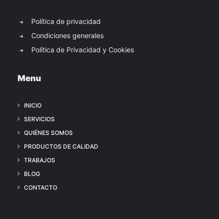
Política de privacidad
Condiciones generales
Política de Privacidad y Cookies
Menu
INICIO
SERVICIOS
QUIÉNES SOMOS
PRODUCTOS DE CALIDAD
TRABAJOS
BLOG
CONTACTO