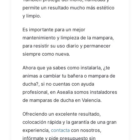
permite un resultado mucho más estético
y limpio.
Es importante para un mejor
mantenimiento y limpieza de la mampara,
para resistir su uso diario y permanecer
siempre como nueva.
Ahora que ya sabes como instalarla, ¿te
animas a cambiar tu bañera o mampara de
ducha?, si no cuentas con ayuda
profesional, en Asealia somos instaladores
de mamparas de ducha en Valencia.
Ofreciendo un excelente resultado,
colocación rápida y la garantía de una gran
experiencia,
contacta
con nosotros,
infórmate y pide presupuesto sin