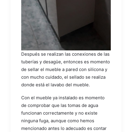
Después se realizan las conexiones de las
tuberías y desagüe, entonces es momento
de sellar el mueble a pared con silicona y
con mucho cuidado, el sellado se realiza
donde está el lavabo del mueble.
Con el mueble ya instalado es momento
de comprobar que las tomas de agua
funcionan correctamente y no existe
ninguna fuga, aunque como hemos
mencionado antes lo adecuado es contar