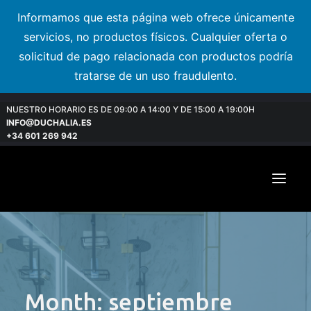
Informamos que esta página web ofrece únicamente
servicios, no productos físicos. Cualquier oferta o
solicitud de pago relacionada con productos podría
tratarse de un uso fraudulento.
NUESTRO HORARIO ES DE 09:00 A 14:00 Y DE 15:00 A 19:00H
INFO@DUCHALIA.ES
+34 601 269 942
Month: septiembre