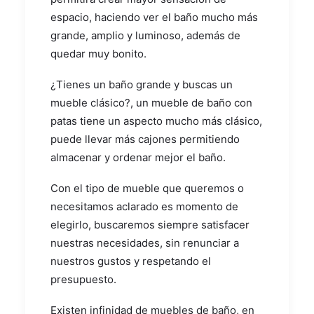
espacio, haciendo ver el baño mucho más
grande, amplio y luminoso, además de
quedar muy bonito.
¿Tienes un baño grande y buscas un
mueble clásico?, un mueble de baño con
patas tiene un aspecto mucho más clásico,
puede llevar más cajones permitiendo
almacenar y ordenar mejor el baño.
Con el tipo de mueble que queremos o
necesitamos aclarado es momento de
elegirlo, buscaremos siempre satisfacer
nuestras necesidades, sin renunciar a
nuestros gustos y respetando el
presupuesto.
Existen infinidad de muebles de baño, en