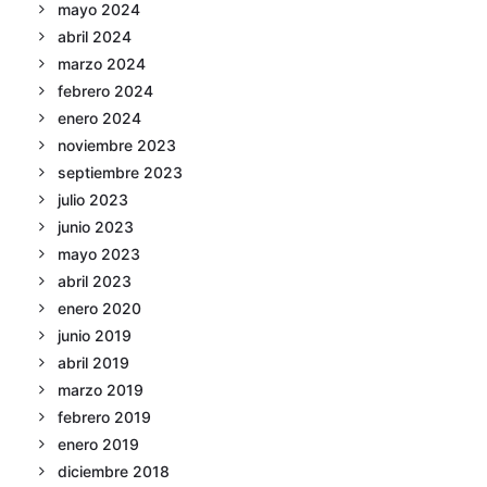
mayo 2024
abril 2024
marzo 2024
febrero 2024
enero 2024
noviembre 2023
septiembre 2023
julio 2023
junio 2023
mayo 2023
abril 2023
enero 2020
junio 2019
abril 2019
marzo 2019
febrero 2019
enero 2019
diciembre 2018