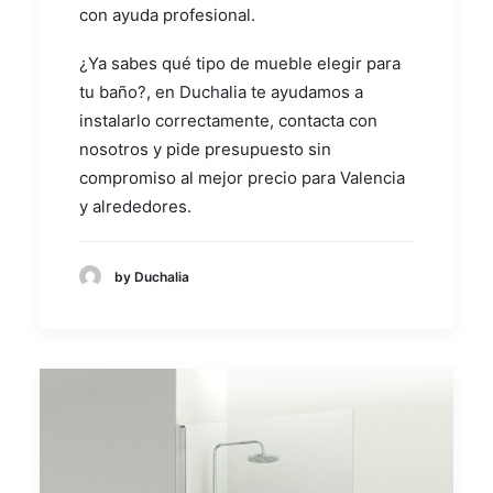
con ayuda profesional.
¿Ya sabes qué tipo de mueble elegir para
tu baño?, en Duchalia te ayudamos a
instalarlo correctamente, contacta con
nosotros y pide presupuesto sin
compromiso al mejor precio para Valencia
y alrededores.
by Duchalia