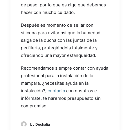
de peso, por lo que es algo que debemos
hacer con mucho cuidado.
Después es momento de sellar con
silicona para evitar así que la humedad
salga de la ducha con las juntas de la
perfilería, protegiéndola totalmente y
ofreciendo una mayor estanqueidad.
Recomendamos siempre contar con ayuda
profesional para la instalación de la
mampara, ¿necesitas ayuda en la
instalación?,
contacta
con nosotros e
infórmate, te haremos presupuesto sin
compromiso.
by Duchalia