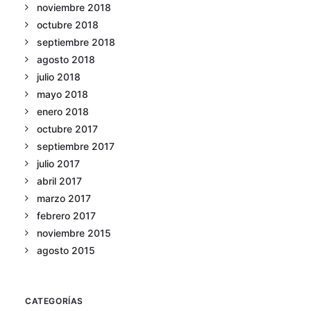
noviembre 2018
octubre 2018
septiembre 2018
agosto 2018
julio 2018
mayo 2018
enero 2018
octubre 2017
septiembre 2017
julio 2017
abril 2017
marzo 2017
febrero 2017
noviembre 2015
agosto 2015
CATEGORÍAS