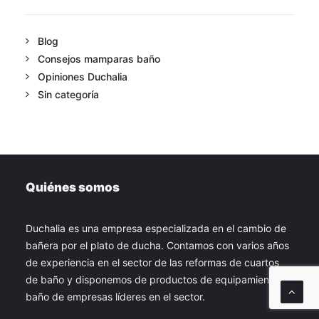
Blog
Consejos mamparas baño
Opiniones Duchalia
Sin categoría
Quiénes somos
Duchalia es una empresa especializada en el cambio de
bañera por el plato de ducha. Contamos con varios años
de experiencia en el sector de las reformas de cuartos
de baño y disponemos de productos de equipamiento de
baño de empresas líderes en el sector.