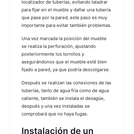
localizador de tuberías, evitando taladrar
para fijar en el mueble y dañar una tubería
que pase por la pared, este paso es muy
importante para evitar también problemas.
Una vez marcada la posición del mueble
se realiza la perforación, ajustando
posteriormente los tornillos y
asegurándonos que el mueble esté bien
fijado a pared, ya que podría descolgarse.
Después se realizan las conexiones de las
tuberías, tanto de agua fría como de agua
caliente, también se instala el desagüe,
después y una vez instaladas se
comprobará que no haya fugas.
Instalación de un