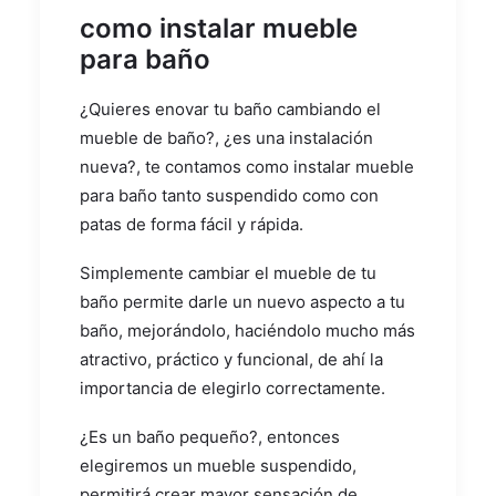
como instalar mueble
para baño
¿Quieres enovar tu baño cambiando el
mueble de baño?, ¿es una instalación
nueva?, te contamos como instalar mueble
para baño tanto suspendido como con
patas de forma fácil y rápida.
Simplemente cambiar el mueble de tu
baño permite darle un nuevo aspecto a tu
baño, mejorándolo, haciéndolo mucho más
atractivo, práctico y funcional, de ahí la
importancia de elegirlo correctamente.
¿Es un baño pequeño?, entonces
elegiremos un mueble suspendido,
permitirá crear mayor sensación de