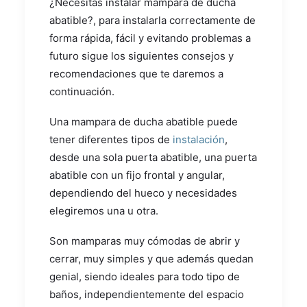
¿Necesitas instalar mampara de ducha
abatible?, para instalarla correctamente de
forma rápida, fácil y evitando problemas a
futuro sigue los siguientes consejos y
recomendaciones que te daremos a
continuación.
Una mampara de ducha abatible puede
tener diferentes tipos de
instalación
,
desde una sola puerta abatible, una puerta
abatible con un fijo frontal y angular,
dependiendo del hueco y necesidades
elegiremos una u otra.
Son mamparas muy cómodas de abrir y
cerrar, muy simples y que además quedan
genial, siendo ideales para todo tipo de
baños, independientemente del espacio