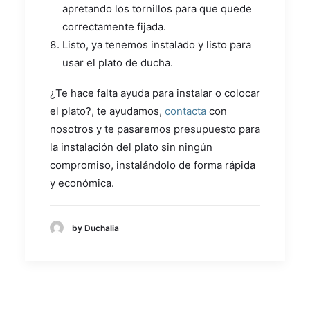
apretando los tornillos para que quede
correctamente fijada.
Listo, ya tenemos instalado y listo para
usar el plato de ducha.
¿Te hace falta ayuda para instalar o colocar
el plato?, te ayudamos,
contacta
con
nosotros y te pasaremos presupuesto para
la instalación del plato sin ningún
compromiso, instalándolo de forma rápida
y económica.
by Duchalia