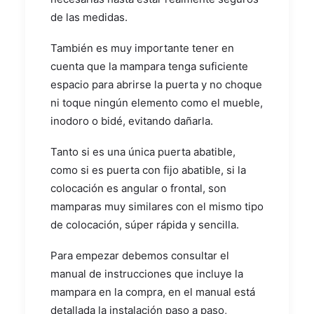
de las medidas.
También es muy importante tener en
cuenta que la mampara tenga suficiente
espacio para abrirse la puerta y no choque
ni toque ningún elemento como el mueble,
inodoro o bidé, evitando dañarla.
Tanto si es una única puerta abatible,
como si es puerta con fijo abatible, si la
colocación es angular o frontal, son
mamparas muy similares con el mismo tipo
de colocación, súper rápida y sencilla.
Para empezar debemos consultar el
manual de instrucciones que incluye la
mampara en la compra, en el manual está
detallada la instalación paso a paso,