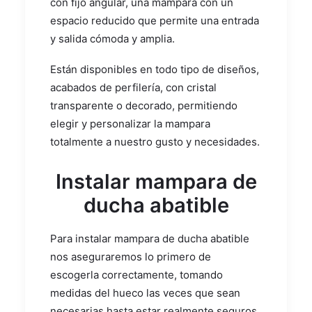
con fijo angular, una mampara con un
espacio reducido que permite una entrada
y salida cómoda y amplia.
Están disponibles en todo tipo de diseños,
acabados de perfilería, con cristal
transparente o decorado, permitiendo
elegir y personalizar la mampara
totalmente a nuestro gusto y necesidades.
Instalar mampara de
ducha abatible
Para instalar mampara de ducha abatible
nos aseguraremos lo primero de
escogerla correctamente, tomando
medidas del hueco las veces que sean
necesarias hasta estar realmente seguros