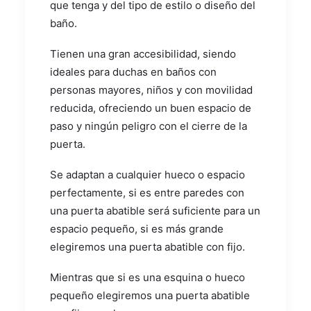
que tenga y del tipo de estilo o diseño del
baño.
Tienen una gran accesibilidad, siendo
ideales para duchas en baños con
personas mayores, niños y con movilidad
reducida, ofreciendo un buen espacio de
paso y ningún peligro con el cierre de la
puerta.
Se adaptan a cualquier hueco o espacio
perfectamente, si es entre paredes con
una puerta abatible será suficiente para un
espacio pequeño, si es más grande
elegiremos una puerta abatible con fijo.
Mientras que si es una esquina o hueco
pequeño elegiremos una puerta abatible