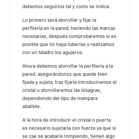
debemos seguirlos tal y como se indica.
Lo primero será atornillar y fijar la
perfilería en la pared, haciendo las marcas
necesarias, después comprobaremos si es
posible que no haya tuberías y realizamos
con un taladro los agujeros.
Ahora debemos atornillar la perfilería a la
pared, asegurándonos que quede bien
fijada y sujeta, tras fijarla introduciremos el
cristal o atornillaremos las bisagras,
dependiendo del tipo de mampara
abatible.
A la hora de introducir el cristal o puerta
es necesario sujetarla con fuerza ya que si
se cae se acabaría rompiendo, tienen algo