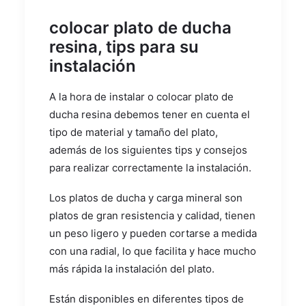
colocar plato de ducha
resina, tips para su
instalación
A la hora de instalar o colocar plato de
ducha resina debemos tener en cuenta el
tipo de material y tamaño del plato,
además de los siguientes tips y consejos
para realizar correctamente la instalación.
Los platos de ducha y carga mineral son
platos de gran resistencia y calidad, tienen
un peso ligero y pueden cortarse a medida
con una radial, lo que facilita y hace mucho
más rápida la instalación del plato.
Están disponibles en diferentes tipos de