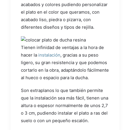
acabados y colores pudiendo personalizar
el plato en el color que queramos, con
acabado liso, piedra o pizarra, con
diferentes diseños y tipos de rejilla.
Tienen infinidad de ventajas a la hora de
hacer la
instalación
, gracias a su peso
ligero, su gran resistencia y que podemos
cortarlo en la obra, adaptándolo fácilmente
al hueco o espacio para la ducha.
Son extraplanos lo que también permite
que la instalación sea más fácil, tienen una
altura o espesor normalmente de unos 2,7
o 3 cm, pudiendo instalar el plato a ras del
suelo o con un pequeño escalón.