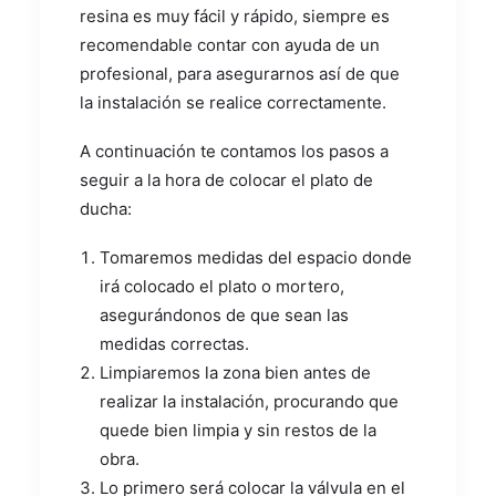
resina es muy fácil y rápido, siempre es
recomendable contar con ayuda de un
profesional, para asegurarnos así de que
la instalación se realice correctamente.
A continuación te contamos los pasos a
seguir a la hora de colocar el plato de
ducha:
Tomaremos medidas del espacio donde
irá colocado el plato o mortero,
asegurándonos de que sean las
medidas correctas.
Limpiaremos la zona bien antes de
realizar la instalación, procurando que
quede bien limpia y sin restos de la
obra.
Lo primero será colocar la válvula en el