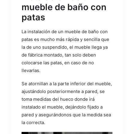
mueble de baño con
patas
La instalación de un mueble de baño con
patas es mucho más rápida y sencilla que
la de uno suspendido, el mueble llega ya
de fábrica montado, tan solo deben
colocarse las patas, en caso de no
llevarlas.
Se atornillan a la parte inferior del mueble,
ajustándolo posteriormente a pared, se
toma medidas del hueco donde irá
instalado el mueble, dejándolo fijado a
pared y asegurándonos que la medida sea
la correcta.