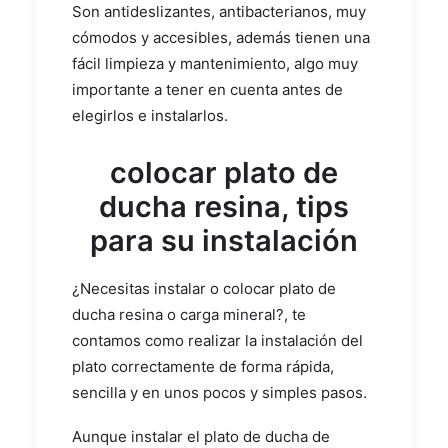
Son antideslizantes, antibacterianos, muy
cómodos y accesibles, además tienen una
fácil limpieza y mantenimiento, algo muy
importante a tener en cuenta antes de
elegirlos e instalarlos.
colocar plato de
ducha resina, tips
para su instalación
¿Necesitas instalar o colocar plato de
ducha resina o carga mineral?, te
contamos como realizar la instalación del
plato correctamente de forma rápida,
sencilla y en unos pocos y simples pasos.
Aunque instalar el plato de ducha de