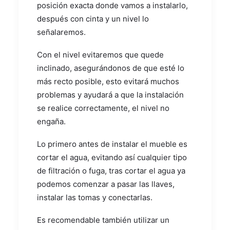
posición exacta donde vamos a instalarlo,
después con cinta y un nivel lo
señalaremos.
Con el nivel evitaremos que quede
inclinado, asegurándonos de que esté lo
más recto posible, esto evitará muchos
problemas y ayudará a que la instalación
se realice correctamente, el nivel no
engaña.
Lo primero antes de instalar el mueble es
cortar el agua, evitando así cualquier tipo
de filtración o fuga, tras cortar el agua ya
podemos comenzar a pasar las llaves,
instalar las tomas y conectarlas.
Es recomendable también utilizar un