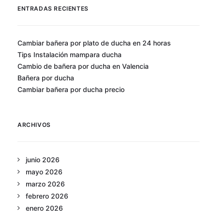
ENTRADAS RECIENTES
Cambiar bañera por plato de ducha en 24 horas
Tips Instalación mampara ducha
Cambio de bañera por ducha en Valencia
Bañera por ducha
Cambiar bañera por ducha precio
ARCHIVOS
junio 2026
mayo 2026
marzo 2026
febrero 2026
enero 2026