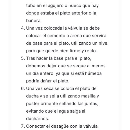
tubo en el agujero o hueco que hay
donde estaba el plato anterior o la
bañera.
Una vez colocada la válvula se debe
colocar el cemento o arena que servirá
de base para el plato, utilizando un nivel
para que quede bien firme y recto.
Tras hacer la base para el plato,
debemos dejar que se seque al menos
un día entero, ya que si está húmeda
podría dañar el plato.
Una vez seca se coloca el plato de
ducha y se sella utilizando masilla y
posteriormente sellando las juntas,
evitando que el agua salga al
ducharnos.
Conectar el desagüe con la válvula,