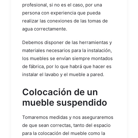
profesional, si no es el caso, por una
persona con experiencia que pueda
realizar las conexiones de las tomas de
agua correctamente.
Debemos disponer de las herramientas y
materiales necesarios para la instalación,
los muebles se envían siempre montados
de fábrica, por lo que habrá que hacer es
instalar el lavabo y el mueble a pared.
Colocación de un
mueble suspendido
Tomaremos medidas y nos aseguraremos
de que sean correctas, tanto del espacio
para la colocación del mueble como la