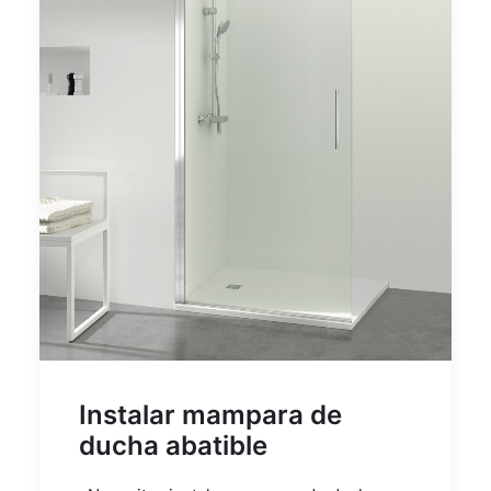
Instalar mampara de
ducha abatible