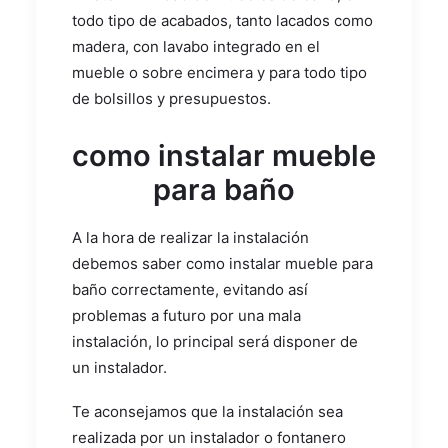
todo tipo de acabados, tanto lacados como
madera, con lavabo integrado en el
mueble o sobre encimera y para todo tipo
de bolsillos y presupuestos.
como instalar mueble
para baño
A la hora de realizar la instalación
debemos saber como instalar mueble para
baño correctamente, evitando así
problemas a futuro por una mala
instalación, lo principal será disponer de
un instalador.
Te aconsejamos que la instalación sea
realizada por un instalador o fontanero