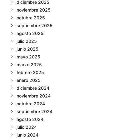
diciembre 2025
noviembre 2025
octubre 2025
septiembre 2025
agosto 2025
julio 2025
junio 2025
mayo 2025
marzo 2025
febrero 2025
enero 2025
diciembre 2024
noviembre 2024
octubre 2024
septiembre 2024
agosto 2024
julio 2024
junio 2024