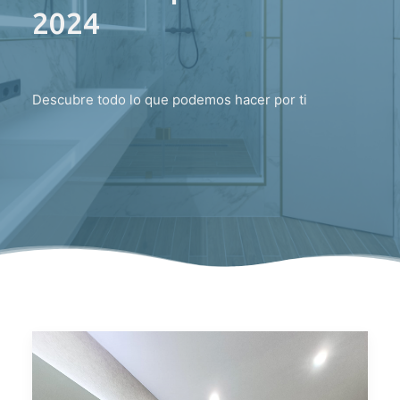
2024
Descubre todo lo que podemos hacer por ti