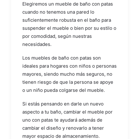
Elegiremos un mueble de baño con patas
cuando no tenemos una pared lo
suficientemente robusta en el baño para
suspender el mueble o bien por su estilo o
por comodidad, según nuestras
necesidades.
Los muebles de baño con patas son
ideales para hogares con niños o personas
mayores, siendo mucho más seguros, no
tienen riesgo de que la persona se apoye
o un niño pueda colgarse del mueble.
Si estás pensando en darle un nuevo
aspecto a tu baño, cambiar el mueble por
uno con patas te ayudará además de
cambiar el diseño y renovarlo a tener
mayor espacio de almacenamiento.