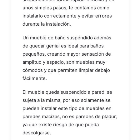
unos simples pasos, te contamos como
instalarlo correctamente y evitar errores
durante la instalación.
Un mueble de baño suspendido además
de quedar genial es ideal para baños
pequeños, creando mayor sensación de
amplitud y espacio, son muebles muy
cómodos y que permiten limpiar debajo
fácilmente.
El mueble queda suspendido a pared, se
sujeta a la misma, por eso solamente se
pueden instalar este tipo de muebles en
paredes macizas, no es paredes de pladur,
ya que existe riesgo de que pueda
descolgarse.