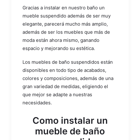
Gracias a instalar en nuestro baño un
mueble suspendido además de ser muy
elegante, parecerá mucho más amplio,
además de ser los muebles que más de
moda están ahora mismo, ganando
espacio y mejorando su estética.
Los muebles de baño suspendidos están
disponibles en todo tipo de acabados,
colores y composiciones, además de una
gran variedad de medidas, eligiendo el
que mejor se adapte a nuestras
necesidades.
Como instalar un
mueble de baño