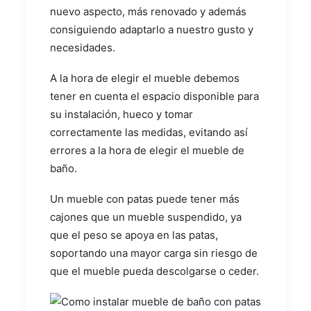
nuevo aspecto, más renovado y además
consiguiendo adaptarlo a nuestro gusto y
necesidades.
A la hora de elegir el mueble debemos
tener en cuenta el espacio disponible para
su instalación, hueco y tomar
correctamente las medidas, evitando así
errores a la hora de elegir el mueble de
baño.
Un mueble con patas puede tener más
cajones que un mueble suspendido, ya
que el peso se apoya en las patas,
soportando una mayor carga sin riesgo de
que el mueble pueda descolgarse o ceder.