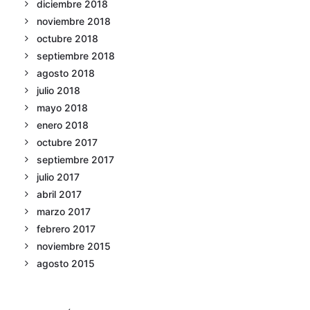
diciembre 2018
noviembre 2018
octubre 2018
septiembre 2018
agosto 2018
julio 2018
mayo 2018
enero 2018
octubre 2017
septiembre 2017
julio 2017
abril 2017
marzo 2017
febrero 2017
noviembre 2015
agosto 2015