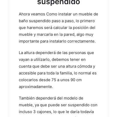
suspendido
Ahora veamos Como instalar un mueble de
baño suspendido paso a paso, lo primero
que haremos será calcular la posición del
mueble y marcarla en la pared, algo muy
importante para instalarlo correctamente.
La altura dependerá de las personas que
vayan a utilizarlo, debemos tener en
cuenta que debe ser una altura cómoda y
accesible para toda la familia, lo normal es
colocarlos desde 75 a unos 90 cm
aproximadamente.
También dependerá del modelo de
mueble, ya que puede ser suspendido con
incluso 3 cajones, lo que le daría todavía