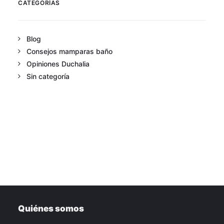
CATEGORÍAS
Blog
Consejos mamparas baño
Opiniones Duchalia
Sin categoría
Quiénes somos