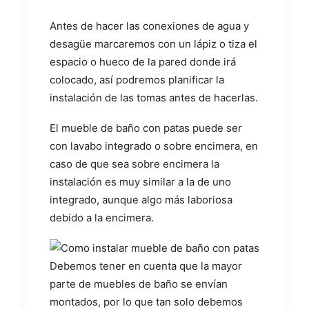
Antes de hacer las conexiones de agua y
desagüe marcaremos con un lápiz o tiza el
espacio o hueco de la pared donde irá
colocado, así podremos planificar la
instalación de las tomas antes de hacerlas.
El mueble de baño con patas puede ser
con lavabo integrado o sobre encimera, en
caso de que sea sobre encimera la
instalación es muy similar a la de uno
integrado, aunque algo más laboriosa
debido a la encimera.
Debemos tener en cuenta que la mayor
parte de muebles de baño se envían
montados, por lo que tan solo debemos