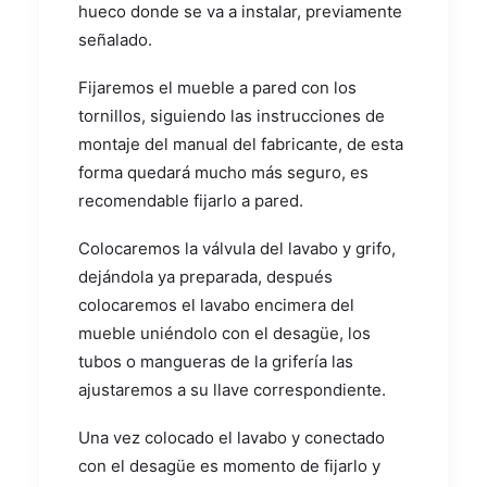
hueco donde se va a instalar, previamente
señalado.
Fijaremos el mueble a pared con los
tornillos, siguiendo las instrucciones de
montaje del manual del fabricante, de esta
forma quedará mucho más seguro, es
recomendable fijarlo a pared.
Colocaremos la válvula del lavabo y grifo,
dejándola ya preparada, después
colocaremos el lavabo encimera del
mueble uniéndolo con el desagüe, los
tubos o mangueras de la grifería las
ajustaremos a su llave correspondiente.
Una vez colocado el lavabo y conectado
con el desagüe es momento de fijarlo y