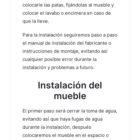
colocarle las patas, fijándolas al mueble y
colocar el lavabo o encimera en caso de
que la lleve.
Para la instalación seguiremos paso a paso
el manual de instalación del fabricante o
instrucciones de montaje, evitando así
cualquier posible error durante la
instalación y problemas a futuro.
Instalación del
mueble
El primer paso será cerrar la toma de agua,
evitando así que haya fugas de agua
durante la instalación, después
colocaremos el mueble en el espacio o