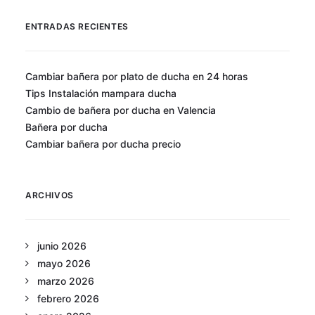
ENTRADAS RECIENTES
Cambiar bañera por plato de ducha en 24 horas
Tips Instalación mampara ducha
Cambio de bañera por ducha en Valencia
Bañera por ducha
Cambiar bañera por ducha precio
ARCHIVOS
junio 2026
mayo 2026
marzo 2026
febrero 2026