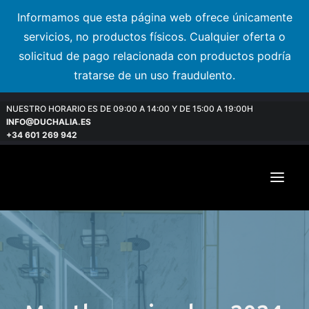
Informamos que esta página web ofrece únicamente
servicios, no productos físicos. Cualquier oferta o
solicitud de pago relacionada con productos podría
tratarse de un uso fraudulento.
NUESTRO HORARIO ES DE 09:00 A 14:00 Y DE 15:00 A 19:00H
INFO@DUCHALIA.ES
+34 601 269 942