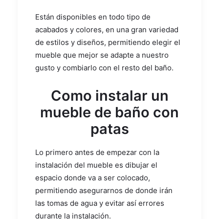
Están disponibles en todo tipo de
acabados y colores, en una gran variedad
de estilos y diseños, permitiendo elegir el
mueble que mejor se adapte a nuestro
gusto y combiarlo con el resto del baño.
Como instalar un
mueble de baño con
patas
Lo primero antes de empezar con la
instalación del mueble es dibujar el
espacio donde va a ser colocado,
permitiendo asegurarnos de donde irán
las tomas de agua y evitar así errores
durante la instalación.