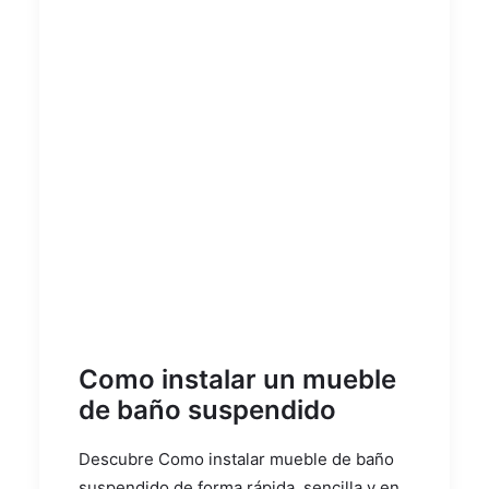
Como instalar un mueble
de baño suspendido
Descubre Como instalar mueble de baño
suspendido de forma rápida, sencilla y en