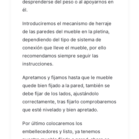
desprenderse del peso o al apoyarnos en
él.
Introduciremos el mecanismo de herraje
de las paredes del mueble en la pletina,
dependiendo del tipo de sistema de
conexión que lleve el mueble, por ello
recomendamos siempre seguir las
instrucciones.
Apretamos y fijamos hasta que le mueble
quede bien fijado a la pared, también se
debe fijar de los lados, ajustándolo
correctamente, tras fijarlo comprobaremos
que esté nivelado y bien apretado.
Por último colocaremos los
embellecedores y listo, ya tenemos