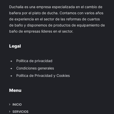
Duchalia es una empresa especializada en el cambio de
bañera por el plato de ducha. Contamos con varios años
de experiencia en el sector de las reformas de cuartos
de baño y disponemos de productos de equipamiento de
baño de empresas líderes en el sector.
Legal
Política de privacidad
Condiciones generales
Política de Privacidad y Cookies
Menu
INICIO
SERVICIOS