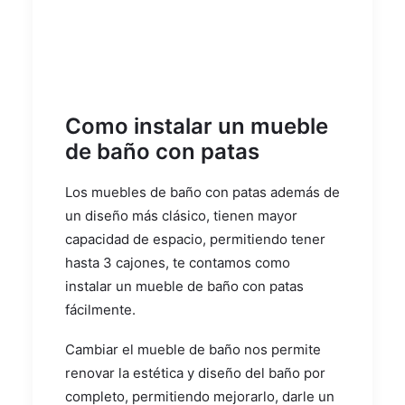
Como instalar un mueble
de baño con patas
Los muebles de baño con patas además de
un diseño más clásico, tienen mayor
capacidad de espacio, permitiendo tener
hasta 3 cajones, te contamos como
instalar un mueble de baño con patas
fácilmente.
Cambiar el mueble de baño nos permite
renovar la estética y diseño del baño por
completo, permitiendo mejorarlo, darle un