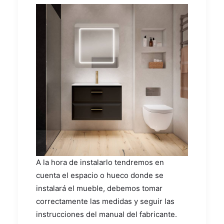
A la hora de instalarlo tendremos en
cuenta el espacio o hueco donde se
instalará el mueble, debemos tomar
correctamente las medidas y seguir las
instrucciones del manual del fabricante.