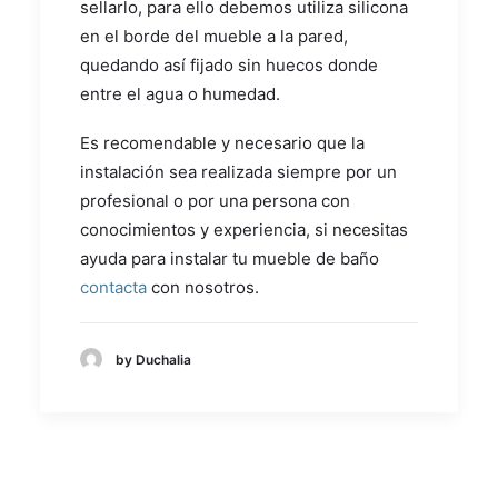
sellarlo, para ello debemos utiliza silicona
en el borde del mueble a la pared,
quedando así fijado sin huecos donde
entre el agua o humedad.
Es recomendable y necesario que la
instalación sea realizada siempre por un
profesional o por una persona con
conocimientos y experiencia, si necesitas
ayuda para instalar tu mueble de baño
contacta
con nosotros.
by Duchalia