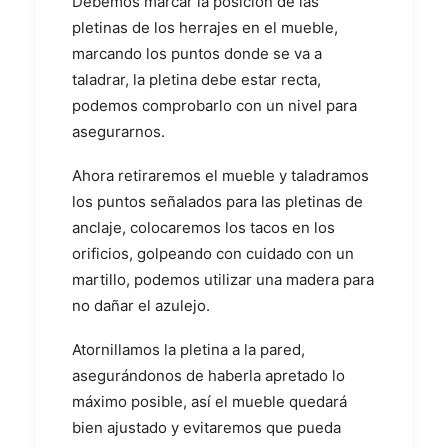
Debemos marcar la posición de las
pletinas de los herrajes en el mueble,
marcando los puntos donde se va a
taladrar, la pletina debe estar recta,
podemos comprobarlo con un nivel para
asegurarnos.
Ahora retiraremos el mueble y taladramos
los puntos señalados para las pletinas de
anclaje, colocaremos los tacos en los
orificios, golpeando con cuidado con un
martillo, podemos utilizar una madera para
no dañar el azulejo.
Atornillamos la pletina a la pared,
asegurándonos de haberla apretado lo
máximo posible, así el mueble quedará
bien ajustado y evitaremos que pueda