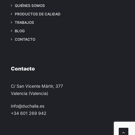
QUIÉNES SOMOS
PRODUCTOS DE CALIDAD
TRABAJOS
BLOG
CONTACTO
Contacto
C/ San Vicente Mártir, 377
Valencia (Valencia)
info@duchalia.es
+34 601 269 942