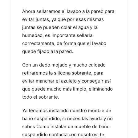
Ahora sellaremos el lavabo a la pared para
evitar juntas, ya que por esas mismas
juntas se pueden colar el agua y la
humedad, es importante sellarla
correctamente, de forma que el lavabo
quede fijado a la pared.
Con un dedo mojado y mucho cuidado
retiraremos la silicona sobrante, para
evitar manchar el azulejo y conseguir así
que quede mucho más limpio, eliminando
todo el sobrante.
Ya tenemos instalado nuestro mueble de
baño suspendido, si necesitas ayuda y no
sabes Como instalar un mueble de baño
suspendido contacta con nosotros, te