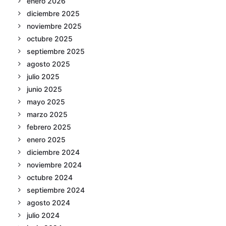
enero 2026
diciembre 2025
noviembre 2025
octubre 2025
septiembre 2025
agosto 2025
julio 2025
junio 2025
mayo 2025
marzo 2025
febrero 2025
enero 2025
diciembre 2024
noviembre 2024
octubre 2024
septiembre 2024
agosto 2024
julio 2024