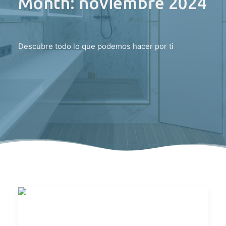
Month: noviembre 2024
Descubre todo lo que podemos hacer por ti