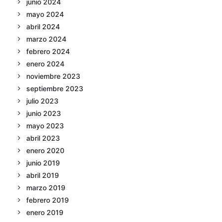
junio 2024
mayo 2024
abril 2024
marzo 2024
febrero 2024
enero 2024
noviembre 2023
septiembre 2023
julio 2023
junio 2023
mayo 2023
abril 2023
enero 2020
junio 2019
abril 2019
marzo 2019
febrero 2019
enero 2019