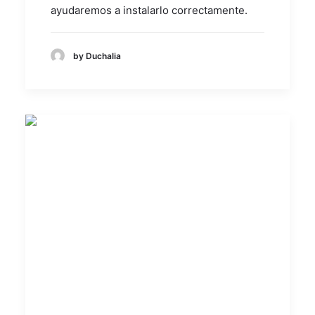
ayudaremos a instalarlo correctamente.
by Duchalia