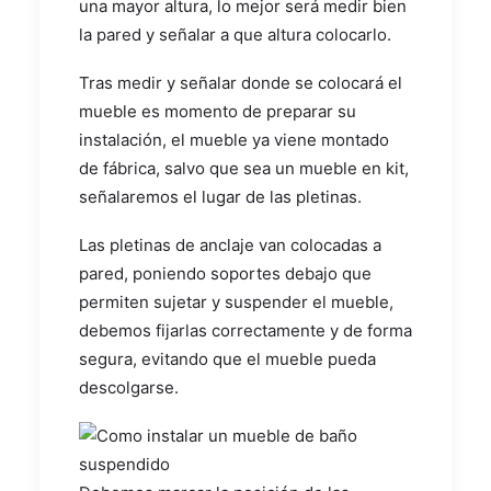
una mayor altura, lo mejor será medir bien
la pared y señalar a que altura colocarlo.
Tras medir y señalar donde se colocará el
mueble es momento de preparar su
instalación, el mueble ya viene montado
de fábrica, salvo que sea un mueble en kit,
señalaremos el lugar de las pletinas.
Las pletinas de anclaje van colocadas a
pared, poniendo soportes debajo que
permiten sujetar y suspender el mueble,
debemos fijarlas correctamente y de forma
segura, evitando que el mueble pueda
descolgarse.