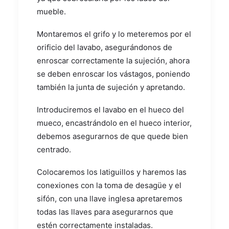
mueble.
Montaremos el grifo y lo meteremos por el
orificio del lavabo, asegurándonos de
enroscar correctamente la sujeción, ahora
se deben enroscar los vástagos, poniendo
también la junta de sujeción y apretando.
Introduciremos el lavabo en el hueco del
mueco, encastrándolo en el hueco interior,
debemos asegurarnos de que quede bien
centrado.
Colocaremos los latiguillos y haremos las
conexiones con la toma de desagüe y el
sifón, con una llave inglesa apretaremos
todas las llaves para asegurarnos que
estén correctamente instaladas.