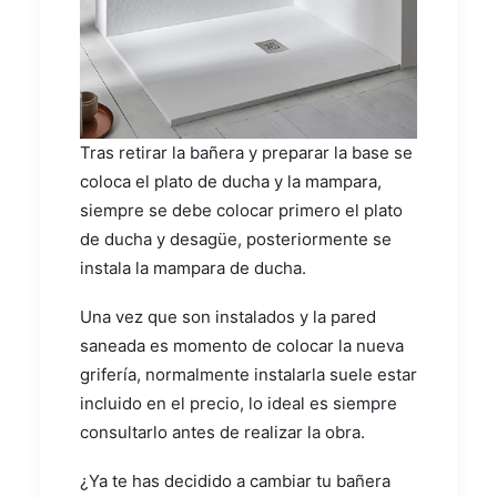
Tras retirar la bañera y preparar la base se
coloca el plato de ducha y la mampara,
siempre se debe colocar primero el plato
de ducha y desagüe, posteriormente se
instala la mampara de ducha.
Una vez que son instalados y la pared
saneada es momento de colocar la nueva
grifería, normalmente instalarla suele estar
incluido en el precio, lo ideal es siempre
consultarlo antes de realizar la obra.
¿Ya te has decidido a cambiar tu bañera