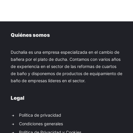
Quiénes somos
Duchalia es una empresa especializada en el cambio de
bañera por el plato de ducha. Contamos con varios años
de experiencia en el sector de las reformas de cuartos
de baño y disponemos de productos de equipamiento de
baño de empresas líderes en el sector.
Legal
Política de privacidad
Condiciones generales
Política de Privacidad y Cookies