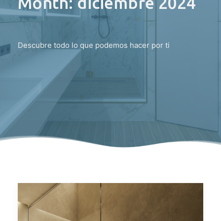
Month: diciembre 2024
Descubre todo lo que podemos hacer por ti