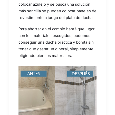
colocar azulejo y se busca una solución
más sencilla se pueden colocar paneles de
revestimiento a juego del plato de ducha.
Para ahorrar en el cambio habrá que jugar
con los materiales escogidos, podemos
conseguir una ducha práctica y bonita sin
tener que gastar un dineral, simplemente
eligiendo bien los materiales.