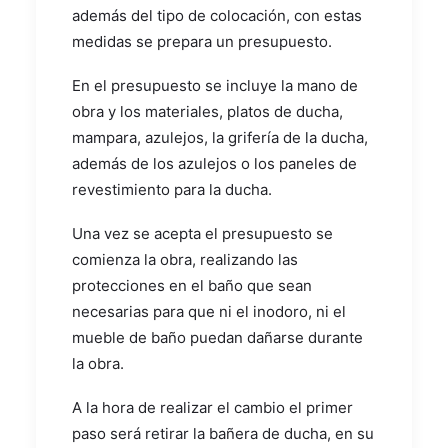
además del tipo de colocación, con estas
medidas se prepara un presupuesto.
En el presupuesto se incluye la mano de
obra y los materiales, platos de ducha,
mampara, azulejos, la grifería de la ducha,
además de los azulejos o los paneles de
revestimiento para la ducha.
Una vez se acepta el presupuesto se
comienza la obra, realizando las
protecciones en el baño que sean
necesarias para que ni el inodoro, ni el
mueble de baño puedan dañarse durante
la obra.
A la hora de realizar el cambio el primer
paso será retirar la bañera de ducha, en su