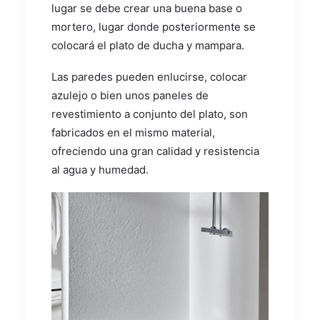
lugar se debe crear una buena base o
mortero, lugar donde posteriormente se
colocará el plato de ducha y mampara.
Las paredes pueden enlucirse, colocar
azulejo o bien unos paneles de
revestimiento a conjunto del plato, son
fabricados en el mismo material,
ofreciendo una gran calidad y resistencia
al agua y humedad.