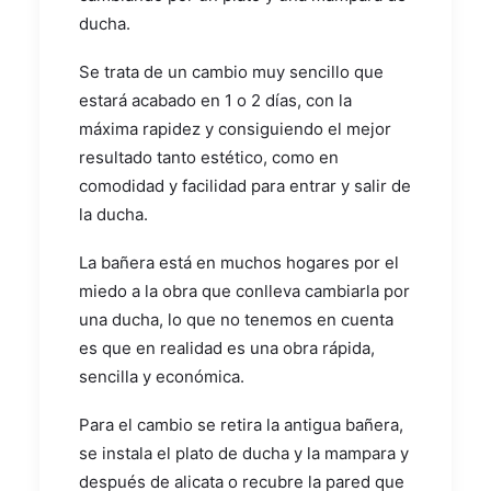
ducha.
Se trata de un cambio muy sencillo que
estará acabado en 1 o 2 días, con la
máxima rapidez y consiguiendo el mejor
resultado tanto estético, como en
comodidad y facilidad para entrar y salir de
la ducha.
La bañera está en muchos hogares por el
miedo a la obra que conlleva cambiarla por
una ducha, lo que no tenemos en cuenta
es que en realidad es una obra rápida,
sencilla y económica.
Para el cambio se retira la antigua bañera,
se instala el plato de ducha y la mampara y
después de alicata o recubre la pared que