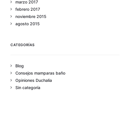
marzo 2017
febrero 2017
noviembre 2015
agosto 2015
CATEGORÍAS
Blog
Consejos mamparas baño
Opiniones Duchalia
Sin categoría