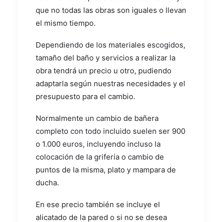
que no todas las obras son iguales o llevan
el mismo tiempo.
Dependiendo de los materiales escogidos,
tamaño del baño y servicios a realizar la
obra tendrá un precio u otro, pudiendo
adaptarla según nuestras necesidades y el
presupuesto para el cambio.
Normalmente un cambio de bañera
completo con todo incluido suelen ser 900
o 1.000 euros, incluyendo incluso la
colocación de la grifería o cambio de
puntos de la misma, plato y mampara de
ducha.
En ese precio también se incluye el
alicatado de la pared o si no se desea