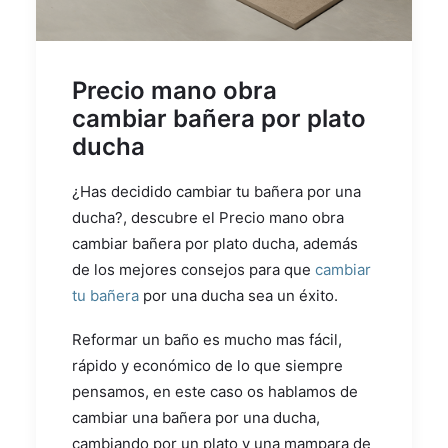
Precio mano obra
cambiar bañera por plato
ducha
¿Has decidido cambiar tu bañera por una
ducha?, descubre el Precio mano obra
cambiar bañera por plato ducha, además
de los mejores consejos para que
cambiar
tu bañera
por una ducha sea un éxito.
Reformar un baño es mucho mas fácil,
rápido y económico de lo que siempre
pensamos, en este caso os hablamos de
cambiar una bañera por una ducha,
cambiando por un plato y una mampara de