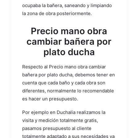
ocupaba la bañera, saneando y limpiando
la zona de obra posteriormente.
Precio mano obra
cambiar bañera por
plato ducha
Respecto al Precio mano obra cambiar
bañera por plato ducha, debemos tener en
cuenta que cada baño y cada obra son
diferentes, normalmente lo recomendable
es hacer un presupuesto.
Por ejemplo en Duchalia realizamos la
visita y medición totalmente gratis,
pasamos presupuesto al cliente
totalmente adaptado a sus necesidades ya