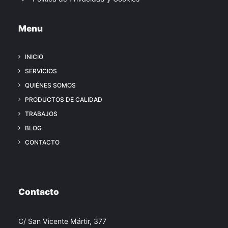
Menu
INICIO
SERVICIOS
QUIÉNES SOMOS
PRODUCTOS DE CALIDAD
TRABAJOS
BLOG
CONTACTO
Contacto
C/ San Vicente Mártir, 377