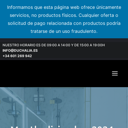
Informamos que esta página web ofrece únicamente
servicios, no productos físicos. Cualquier oferta o
solicitud de pago relacionada con productos podría
tratarse de un uso fraudulento.
NUESTRO HORARIO ES DE 09:00 A 14:00 Y DE 15:00 A 19:00H
INFO@DUCHALIA.ES
+34 601 269 942