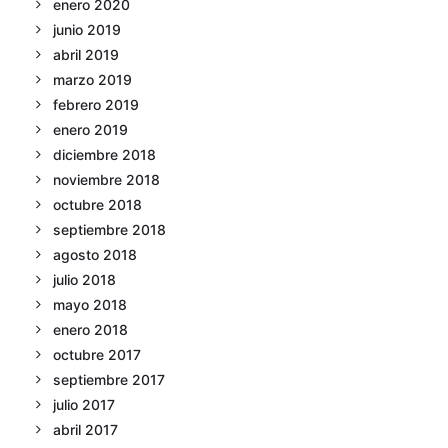
enero 2020
junio 2019
abril 2019
marzo 2019
febrero 2019
enero 2019
diciembre 2018
noviembre 2018
octubre 2018
septiembre 2018
agosto 2018
julio 2018
mayo 2018
enero 2018
octubre 2017
septiembre 2017
julio 2017
abril 2017