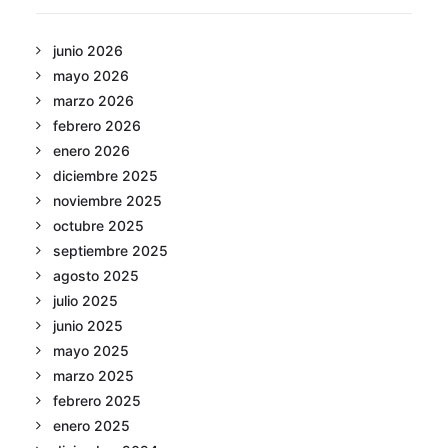
junio 2026
mayo 2026
marzo 2026
febrero 2026
enero 2026
diciembre 2025
noviembre 2025
octubre 2025
septiembre 2025
agosto 2025
julio 2025
junio 2025
mayo 2025
marzo 2025
febrero 2025
enero 2025