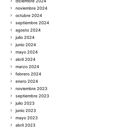
diciembre 2024
noviembre 2024
octubre 2024
septiembre 2024
agosto 2024
julio 2024
junio 2024
mayo 2024
abril 2024
marzo 2024
febrero 2024
enero 2024
noviembre 2023
septiembre 2023
julio 2023
junio 2023
mayo 2023
abril 2023