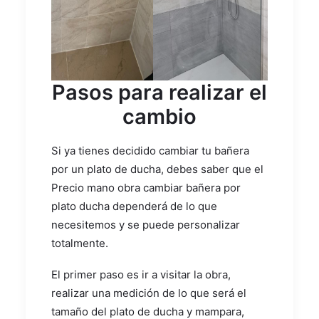
Pasos para realizar el
cambio
Si ya tienes decidido cambiar tu bañera
por un plato de ducha, debes saber que el
Precio mano obra cambiar bañera por
plato ducha dependerá de lo que
necesitemos y se puede personalizar
totalmente.
El primer paso es ir a visitar la obra,
realizar una medición de lo que será el
tamaño del plato de ducha y mampara,